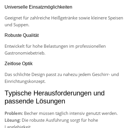
Universelle Einsatzmöglichkeiten
Geeignet für zahlreiche Heißgetränke sowie kleinere Speisen
und Suppen.
Robuste Qualität
Entwickelt für hohe Belastungen im professionellen
Gastronomiebetrieb.
Zeitlose Optik
Das schlichte Design passt zu nahezu jedem Geschirr- und
Einrichtungskonzept.
Typische Herausforderungen und
passende Lösungen
Problem:
Becher müssen täglich intensiv genutzt werden.
Lösung:
Die robuste Ausführung sorgt für hohe
Langlebigkeit.