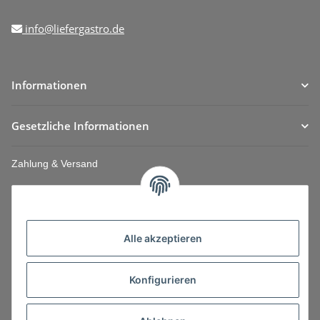
info@liefergastro.de
Informationen
Gesetzliche Informationen
Zahlung & Versand
Alle akzeptieren
Konfigurieren