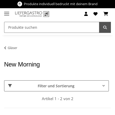
Produkte individuell bedruckt mit deinem Brand
Gläser
New Morning
Filter und Sortierung
Artikel 1 - 2 von 2