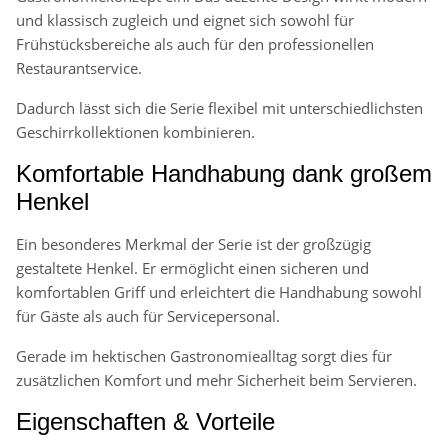
und klassisch zugleich und eignet sich sowohl für
Frühstücksbereiche als auch für den professionellen
Restaurantservice.
Dadurch lässt sich die Serie flexibel mit unterschiedlichsten
Geschirrkollektionen kombinieren.
Komfortable Handhabung dank großem
Henkel
Ein besonderes Merkmal der Serie ist der großzügig
gestaltete Henkel. Er ermöglicht einen sicheren und
komfortablen Griff und erleichtert die Handhabung sowohl
für Gäste als auch für Servicepersonal.
Gerade im hektischen Gastronomiealltag sorgt dies für
zusätzlichen Komfort und mehr Sicherheit beim Servieren.
Eigenschaften & Vorteile