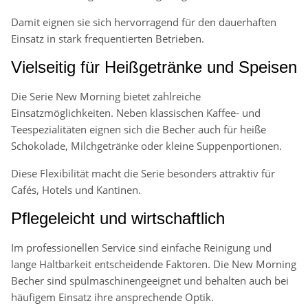
Damit eignen sie sich hervorragend für den dauerhaften
Einsatz in stark frequentierten Betrieben.
Vielseitig für Heißgetränke und Speisen
Die Serie New Morning bietet zahlreiche
Einsatzmöglichkeiten. Neben klassischen Kaffee- und
Teespezialitäten eignen sich die Becher auch für heiße
Schokolade, Milchgetränke oder kleine Suppenportionen.
Diese Flexibilität macht die Serie besonders attraktiv für
Cafés, Hotels und Kantinen.
Pflegeleicht und wirtschaftlich
Im professionellen Service sind einfache Reinigung und
lange Haltbarkeit entscheidende Faktoren. Die New Morning
Becher sind spülmaschinengeeignet und behalten auch bei
häufigem Einsatz ihre ansprechende Optik.