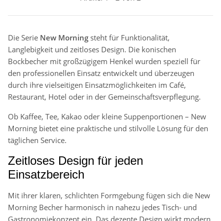
Die Serie
New Morning
steht für Funktionalität,
Langlebigkeit und zeitloses Design. Die konischen
Bockbecher mit großzügigem Henkel wurden speziell für
den professionellen Einsatz entwickelt und überzeugen
durch ihre vielseitigen Einsatzmöglichkeiten im Café,
Restaurant, Hotel oder in der Gemeinschaftsverpflegung.
Ob Kaffee, Tee, Kakao oder kleine Suppenportionen – New
Morning bietet eine praktische und stilvolle Lösung für den
täglichen Service.
Zeitloses Design für jeden
Einsatzbereich
Mit ihrer klaren, schlichten Formgebung fügen sich die New
Morning Becher harmonisch in nahezu jedes Tisch- und
Gastronomiekonzept ein. Das dezente Design wirkt modern