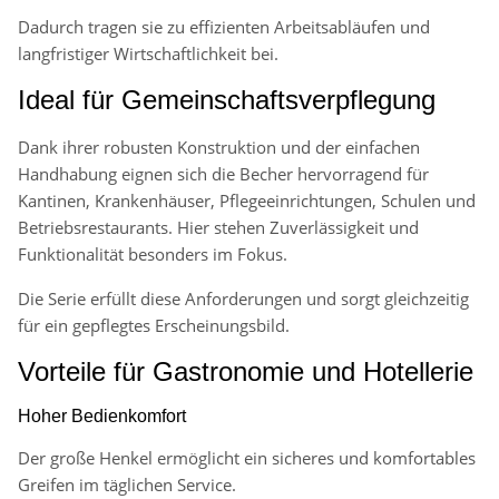
Dadurch tragen sie zu effizienten Arbeitsabläufen und
langfristiger Wirtschaftlichkeit bei.
Ideal für Gemeinschaftsverpflegung
Dank ihrer robusten Konstruktion und der einfachen
Handhabung eignen sich die Becher hervorragend für
Kantinen, Krankenhäuser, Pflegeeinrichtungen, Schulen und
Betriebsrestaurants. Hier stehen Zuverlässigkeit und
Funktionalität besonders im Fokus.
Die Serie erfüllt diese Anforderungen und sorgt gleichzeitig
für ein gepflegtes Erscheinungsbild.
Vorteile für Gastronomie und Hotellerie
Hoher Bedienkomfort
Der große Henkel ermöglicht ein sicheres und komfortables
Greifen im täglichen Service.