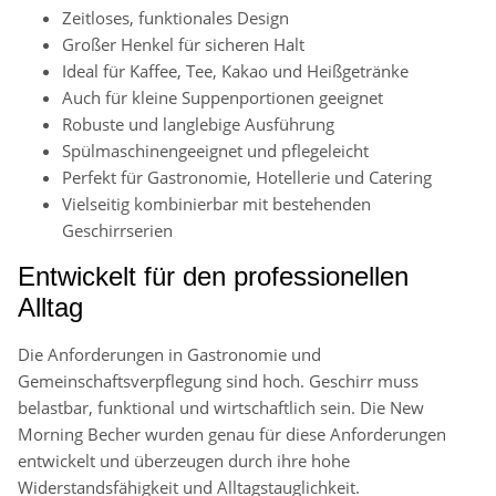
Zeitloses, funktionales Design
Großer Henkel für sicheren Halt
Ideal für Kaffee, Tee, Kakao und Heißgetränke
Auch für kleine Suppenportionen geeignet
Robuste und langlebige Ausführung
Spülmaschinengeeignet und pflegeleicht
Perfekt für Gastronomie, Hotellerie und Catering
Vielseitig kombinierbar mit bestehenden
Geschirrserien
Entwickelt für den professionellen
Alltag
Die Anforderungen in Gastronomie und
Gemeinschaftsverpflegung sind hoch. Geschirr muss
belastbar, funktional und wirtschaftlich sein. Die New
Morning Becher wurden genau für diese Anforderungen
entwickelt und überzeugen durch ihre hohe
Widerstandsfähigkeit und Alltagstauglichkeit.