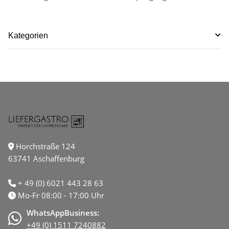
Kategorien
Horchstraße 124
63741 Aschaffenburg
+ 49 (0) 6021 443 28 63
Mo-Fr 08:00 - 17:00 Uhr
WhatsAppBusiness:
+49 (0) 1511 7240882