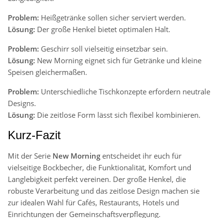
Problem:
Heißgetränke sollen sicher serviert werden.
Lösung:
Der große Henkel bietet optimalen Halt.
Problem:
Geschirr soll vielseitig einsetzbar sein.
Lösung:
New Morning eignet sich für Getränke und kleine
Speisen gleichermaßen.
Problem:
Unterschiedliche Tischkonzepte erfordern neutrale
Designs.
Lösung:
Die zeitlose Form lässt sich flexibel kombinieren.
Kurz-Fazit
Mit der Serie
New Morning
entscheidet ihr euch für
vielseitige Bockbecher, die Funktionalität, Komfort und
Langlebigkeit perfekt vereinen. Der große Henkel, die
robuste Verarbeitung und das zeitlose Design machen sie
zur idealen Wahl für Cafés, Restaurants, Hotels und
Einrichtungen der Gemeinschaftsverpflegung.